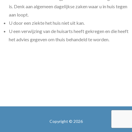
is. Denk aan algemeen dagelijkse zaken waar u in huis tegen
aan loopt.
U door een ziekte het huis niet uit kan.
U een verwijzing van de huisarts heeft gekregen en die heeft
het advies gegeven om thuis behandeld te worden.
Copyright © 2026