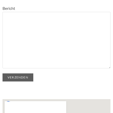
Bericht