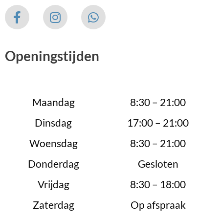
Openingstijden
Maandag
8:30 – 21:00
Dinsdag
17:00 – 21:00
Woensdag
8:30 – 21:00
Donderdag
Gesloten
Vrijdag
8:30 – 18:00
Zaterdag
Op afspraak