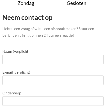
Zondag
Gesloten
Neem contact op
Hebt u een vraag of wilt u een afspraak maken? Stuur een
bericht en u krijgt binnen 24 uur een reactie!
Naam (verplicht)
E-mail (verplicht)
Onderwerp